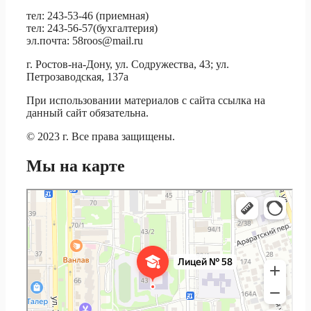
тел: 243-53-46 (приемная)
тел: 243-56-57(бухгалтерия)
эл.почта: 58roos@mail.ru
г. Ростов-на-Дону, ул. Содружества, 43; ул.
Петрозаводская, 137а
При использовании материалов c сайта ссылка на
данный сайт обязательна.
© 2023 г. Все права защищены.
Мы на карте