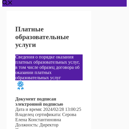
Платные
образовательные
услуги
Сведения о порядке оказания
платных образовательных услуг,
в том числе образец договора об
оказании платных
образовательных услуг
Документ подписан
электронной подписью
Дата и время: 2024/02/28 13:00:25
Владелец сертификата: Серова
Елена Константиновна
Должность: Директор