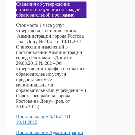
Сведения об утверждении
стоимости обучения по каждой
образовательной программе
Стоимость 1 часа услуг
утверждена Постановлением
Администрации города Ростова
–на –Дону № 1041 от 10.11.2015"
О внесении изменений в
постановление Администрации
города Ростова-на-Дону от
29.03.2012 № 202 «Об
утверждении тарифов на платные
образовательные услуги,
предоставляемые
муниципальными
образовательными учреждениями
Советского района города
Ростова-на-Дону» (ред. от
20.05.2015)
Постановление №1041 ОТ
10.11.2015
Постановление Администрации