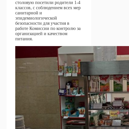
столовую посетили родители 1-4
классов, с соблюдением всех мер
санитарной и
эпидемиологической
безопасности для участия в
работе Комиссии по контролю за
организацией и качеством
питания.