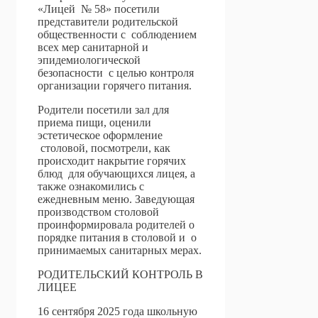
«Лицей № 58» посетили
представители родительской
общественности с соблюдением
всех мер санитарной и
эпидемиологической
безопасности с целью контроля
организации горячего питания.
Родители посетили зал для
приема пищи, оценили
эстетическое оформление
столовой, посмотрели, как
происходит накрытие горячих
блюд для обучающихся лицея, а
также ознакомились с
ежедневным меню. Заведующая
производством столовой
проинформировала родителей о
порядке питания в столовой и о
принимаемых санитарных мерах.
РОДИТЕЛЬСКИЙ КОНТРОЛЬ В
ЛИЦЕЕ
16 сентября 2025 года школьную