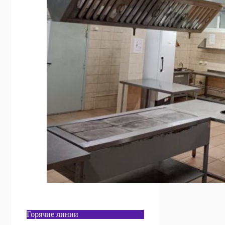
Горячие линии