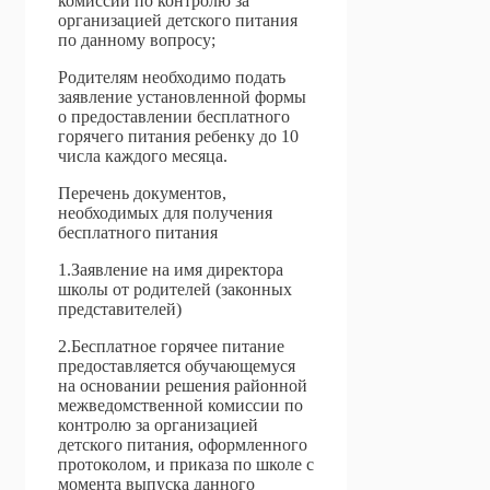
комиссии по контролю за
организацией детского питания
по данному вопросу;
Родителям необходимо подать
заявление установленной формы
о предоставлении бесплатного
горячего питания ребенку до 10
числа каждого месяца.
Перечень документов,
необходимых для получения
бесплатного питания
1.Заявление на имя директора
школы от родителей (законных
представителей)
2.Бесплатное горячее питание
предоставляется обучающемуся
на основании решения районной
межведомственной комиссии по
контролю за организацией
детского питания, оформленного
протоколом, и приказа по школе с
момента выпуска данного