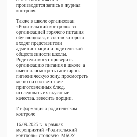
производится запись в журнал
контроля.
Также в школе организован
«Родительский контроль» за
организацией горячего питания
обучающихся, в состав которого
входят представители
администрации и родительской
общественности школы.
Родители могут проверить
организацию питания в школе, а
именно: осмотреть санитарно-
гигиеническую зону, просмотреть
меню на соответствие
приготовленных блюд,
исследовать их вкусовые
качества, взвесить порции.
Информация о родительском
контроле
16.09.2025 г. в рамках
мероприятий «Родительский
контроль» столовую МБОУ