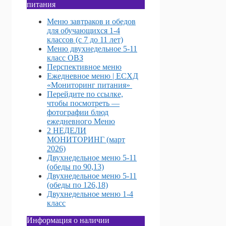
питания
Меню завтраков и обедов
для обучающихся 1-4
классов (с 7 до 11 лет)
Меню двухнедельное 5-11
класс ОВЗ
Перспективное меню
Ежедневное меню | ЕСХД
«Мониторинг питания»
Перейдите по ссылке,
чтобы посмотреть —
фотографии блюд
ежедневного Меню
2 НЕДЕЛИ
МОНИТОРИНГ (март
2026)
Двухнедельное меню 5-11
(обеды по 90,13)
Двухнедельное меню 5-11
(обеды по 126,18)
Двухнедельное меню 1-4
класс
Информация о наличии