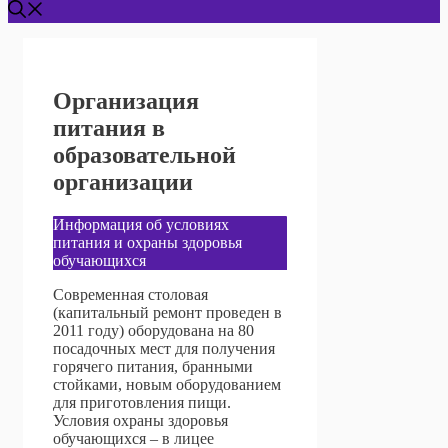
Организация
питания в
образовательной
организации
Информация об условиях
питания и охраны здоровья
обучающихся
Современная столовая
(капитальный ремонт проведен в
2011 году) оборудована на 80
посадочных мест для получения
горячего питания, бранными
стойками, новым оборудованием
для приготовления пищи.
Условия охраны здоровья
обучающихся – в лицее