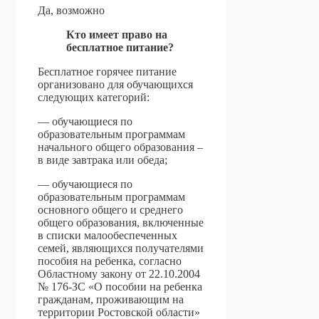
Да, возможно
Кто имеет право на
бесплатное питание?
Бесплатное горячее питание
организовано для обучающихся
следующих категорий:
— обучающиеся по
образовательным программам
начального общего образования –
в виде завтрака или обеда;
— обучающиеся по
образовательным программам
основного общего и среднего
общего образования, включенные
в списки малообеспеченных
семей, являющихся получателями
пособия на ребенка, согласно
Областному закону от 22.10.2004
№ 176-ЗС «О пособии на ребенка
гражданам, проживающим на
территории Ростовской области»