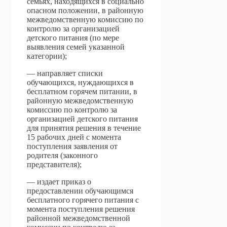
семьях, находящихся в социально
опасном положении, в районную
межведомственную комиссию по
контролю за организацией
детского питания (по мере
выявления семей указанной
категории);
— направляет списки
обучающихся, нуждающихся в
бесплатном горячем питании, в
районную межведомственную
комиссию по контролю за
организацией детского питания
для принятия решения в течение
15 рабочих дней с момента
поступления заявления от
родителя (законного
представителя);
— издает приказ о
предоставлении обучающимся
бесплатного горячего питания с
момента поступления решения
районной межведомственной