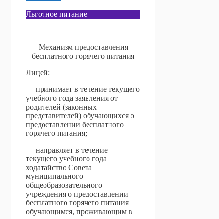
Льготное питание
Механизм предоставления
бесплатного горячего питания
Лицей:
— принимает в течение текущего
учебного года заявления от
родителей (законных
представителей) обучающихся о
предоставлении бесплатного
горячего питания;
— направляет в течение
текущего учебного года
ходатайство Совета
муниципального
общеобразовательного
учреждения о предоставлении
бесплатного горячего питания
обучающимся, проживающим в