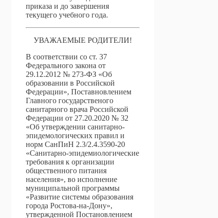
приказа и до завершения
текущего учебного года.
УВАЖАЕМЫЕ РОДИТЕЛИ!
В соответствии со ст. 37
Федерального закона от
29.12.2012 № 273-ФЗ «Об
образовании в Российской
Федерации», Поставновлением
Главного государственого
санитарного врача Российской
Федерации от 27.20.2020 № 32
«Об утверждении санитарно-
эпидемологических правил и
норм СанПиН 2.3/2.4.3590-20
«Санитарно-эпидемиологические
требования к организации
общественного питания
населения», во исполнение
муниципальной программы
«Развитие системы образования
города Ростова-на-Дону»,
утвержденной Постановлением