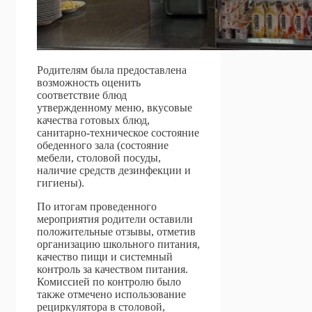
Родителям была предоставлена
возможность оценить
соответствие блюд
утвержденному меню, вкусовые
качества готовых блюд,
санитарно-техническое состояние
обеденного зала (состояние
мебели, столовой посуды,
наличие средств дезинфекции и
гигиены).
По итогам проведенного
мероприятия родители оставили
положительные отзывы, отметив
организацию школьного питания,
качество пищи и системный
контроль за качеством питания.
Комиссией по контролю было
также отмечено использование
рециркулятора в столовой,