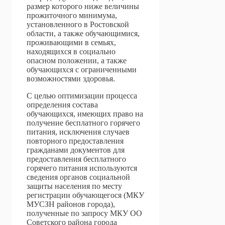
размер которого ниже величины
прожиточного минимума,
установленного в Ростовской
области, а также обучающимися,
проживающими в семьях,
находящихся в социально
опасном положении, а также
обучающихся с ограниченными
возможностями здоровья.
С целью оптимизации процесса
определения состава
обучающихся, имеющих право на
получение бесплатного горячего
питания, исключения случаев
повторного предоставления
гражданами документов для
предоставления бесплатного
горячего питания используются
сведения органов социальной
защиты населения по месту
регистрации обучающегося (МКУ
МУСЗН районов города),
полученные по запросу МКУ ОО
Советского района города