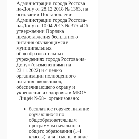
Администрации города Ростова-
на-Дону от 28.12.2018 № 1363, на
основании Постановления
Администрации города Ростова-
на-Дону от 10.04.2013 № 375 «Об
утверждении Порядка
предоставления бесплатного
питания обучающимся в
муниципальных
общеобразовательных
учреждениях города Ростова-на-
Дону» (с изменениями на
23.11.2022) и с целью
организации полноценного
питания школьников,
обеспечивающего охрану и
укрепление их здоровья в МБОУ
«Лицей №58» организовано:
бесплатное горячее питание
обучающихся по
общеобразовательным
программам начального
общего образования (1-4
классы): для I смены в виде