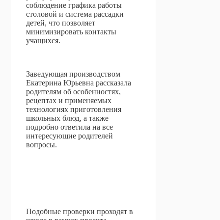
соблюдение графика работы
столовой и система рассадки
детей, что позволяет
минимизировать контакты
учащихся.
Заведующая производством
Екатерина Юрьевна рассказала
родителям об особенностях,
рецептах и применяемых
технологиях приготовления
школьных блюд, а также
подробно ответила на все
интересующие родителей
вопросы.
Подобные проверки проходят в